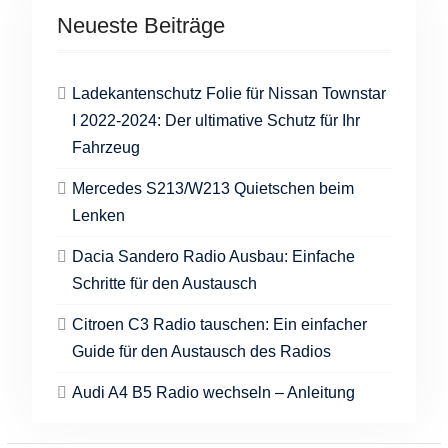
Neueste Beiträge
Ladekantenschutz Folie für Nissan Townstar
I 2022-2024: Der ultimative Schutz für Ihr
Fahrzeug
Mercedes S213/W213 Quietschen beim
Lenken
Dacia Sandero Radio Ausbau: Einfache
Schritte für den Austausch
Citroen C3 Radio tauschen: Ein einfacher
Guide für den Austausch des Radios
Audi A4 B5 Radio wechseln – Anleitung