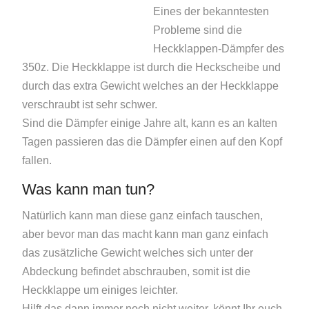
Eines der bekanntesten
Probleme sind die
Heckklappen-Dämpfer des
350z. Die Heckklappe ist durch die Heckscheibe und
durch das extra Gewicht welches an der Heckklappe
verschraubt ist sehr schwer.
Sind die Dämpfer einige Jahre alt, kann es an kalten
Tagen passieren das die Dämpfer einen auf den Kopf
fallen.
Was kann man tun?
Natürlich kann man diese ganz einfach tauschen,
aber bevor man das macht kann man ganz einfach
das zusätzliche Gewicht welches sich unter der
Abdeckung befindet abschrauben, somit ist die
Heckklappe um einiges leichter.
Hilft das dann immer noch nicht weiter, könnt Ihr euch