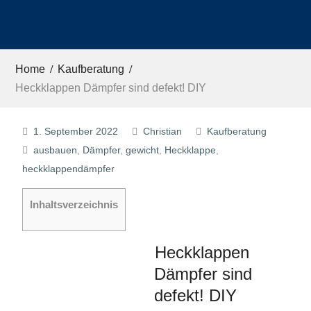
Home
Kaufberatung
Heckklappen Dämpfer sind defekt! DIY
1. September 2022
Christian
Kaufberatung
ausbauen
,
Dämpfer
,
gewicht
,
Heckklappe
,
heckklappendämpfer
Inhaltsverzeichnis
Heckklappen
Dämpfer sind
defekt! DIY