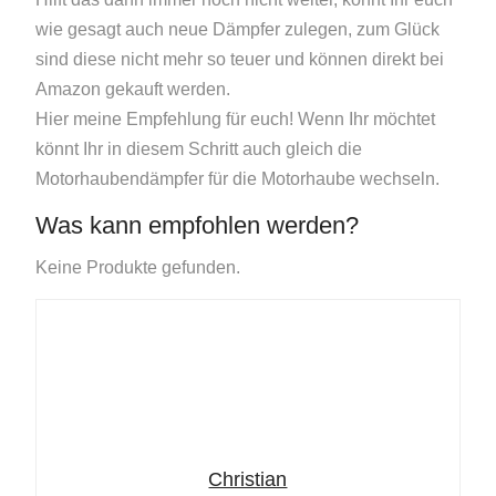
wie gesagt auch neue Dämpfer zulegen, zum Glück
sind diese nicht mehr so teuer und können direkt bei
Amazon gekauft werden.
Hier meine Empfehlung für euch! Wenn Ihr möchtet
könnt Ihr in diesem Schritt auch gleich die
Motorhaubendämpfer für die Motorhaube wechseln.
Was kann empfohlen werden?
Keine Produkte gefunden.
Christian