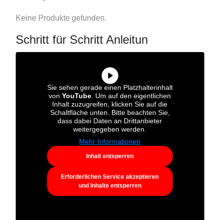
Keine Produkte gefunden.
Schritt für Schritt Anleitun
Sie sehen gerade einen Platzhalterinhalt
von
YouTube
. Um auf den eigentlichen
Inhalt zuzugreifen, klicken Sie auf die
Schaltfläche unten. Bitte beachten Sie,
dass dabei Daten an Drittanbieter
weitergegeben werden.
Mehr Informationen
Inhalt entsperren
Erforderlichen Service akzeptieren
und Inhalte entsperren