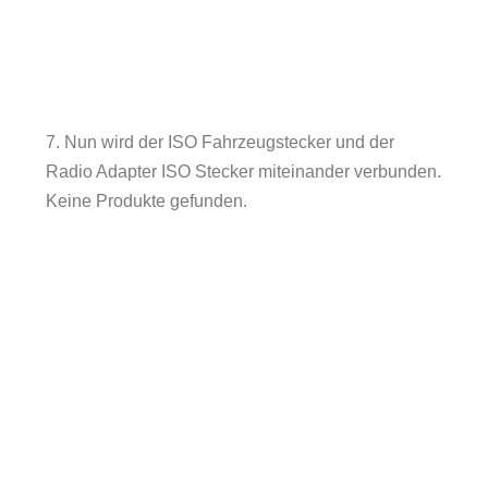
7. Nun wird der ISO Fahrzeugstecker und der
Radio Adapter ISO Stecker miteinander verbunden.
Keine Produkte gefunden.