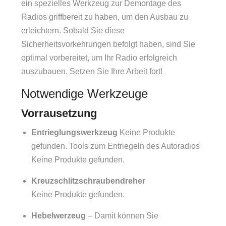
ein spezielles Werkzeug zur Demontage des
Radios griffbereit zu haben, um den Ausbau zu
erleichtern. Sobald Sie diese
Sicherheitsvorkehrungen befolgt haben, sind Sie
optimal vorbereitet, um Ihr Radio erfolgreich
auszubauen. Setzen Sie Ihre Arbeit fort!
Notwendige Werkzeuge
Vorrausetzung
Entrieglungswerkzeug
Keine Produkte
gefunden.
Tools zum Entriegeln des Autoradios
Keine Produkte gefunden.
Kreuzschlitzschraubendreher
Keine Produkte gefunden.
Hebelwerzeug
– Damit können Sie