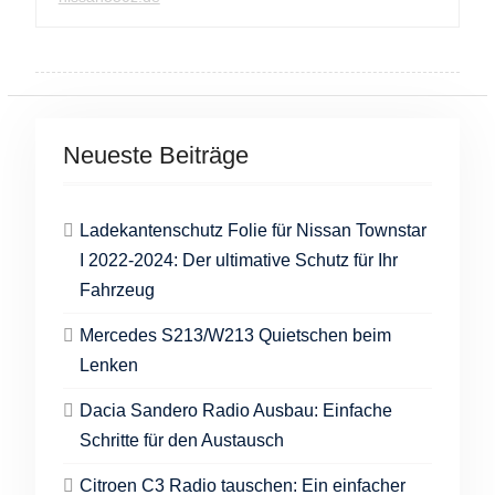
Neueste Beiträge
Ladekantenschutz Folie für Nissan Townstar
I 2022-2024: Der ultimative Schutz für Ihr
Fahrzeug
Mercedes S213/W213 Quietschen beim
Lenken
Dacia Sandero Radio Ausbau: Einfache
Schritte für den Austausch
Citroen C3 Radio tauschen: Ein einfacher