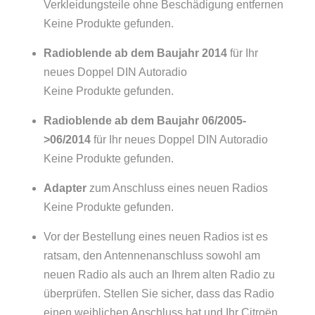
Verkleidungsteile ohne Beschädigung entfernen
Keine Produkte gefunden.
Radioblende ab dem Baujahr 2014
für Ihr
neues Doppel DIN Autoradio
Keine Produkte gefunden.
Radioblende ab dem Baujahr 06/2005-
>06/2014
für Ihr neues Doppel DIN Autoradio
Keine Produkte gefunden.
Adapter
zum Anschluss eines neuen Radios
Keine Produkte gefunden.
Vor der Bestellung eines neuen Radios ist es
ratsam, den Antennenanschluss sowohl am
neuen Radio als auch an Ihrem alten Radio zu
überprüfen. Stellen Sie sicher, dass das Radio
einen weiblichen Anschluss hat und Ihr Citroën