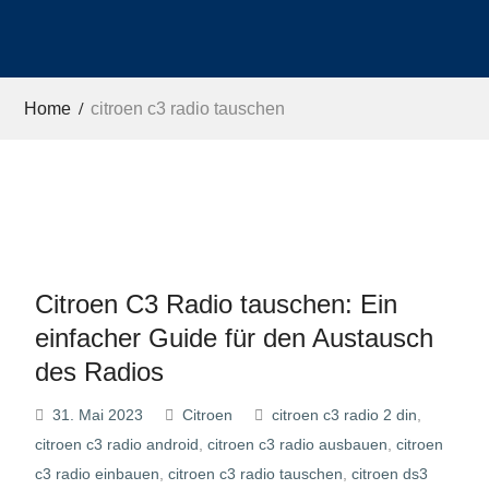
Home
citroen c3 radio tauschen
Citroen C3 Radio tauschen: Ein
einfacher Guide für den Austausch
des Radios
31. Mai 2023
Citroen
citroen c3 radio 2 din
,
citroen c3 radio android
,
citroen c3 radio ausbauen
,
citroen
c3 radio einbauen
,
citroen c3 radio tauschen
,
citroen ds3