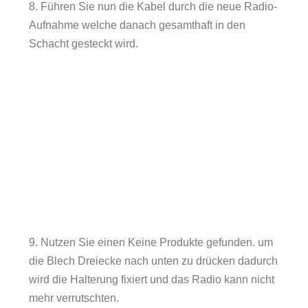
8. Führen Sie nun die Kabel durch die neue Radio-
Aufnahme welche danach gesamthaft in den
Schacht gesteckt wird.
9. Nutzen Sie einen
Keine Produkte gefunden.
um
die Blech Dreiecke nach unten zu drücken dadurch
wird die Halterung fixiert und das Radio kann nicht
mehr verrutschten.