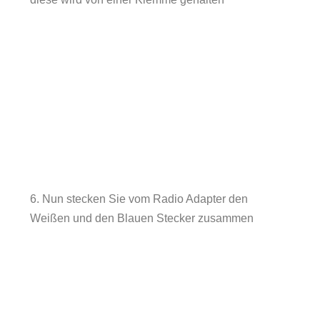
6. Nun stecken Sie vom Radio Adapter den
Weißen und den Blauen Stecker zusammen