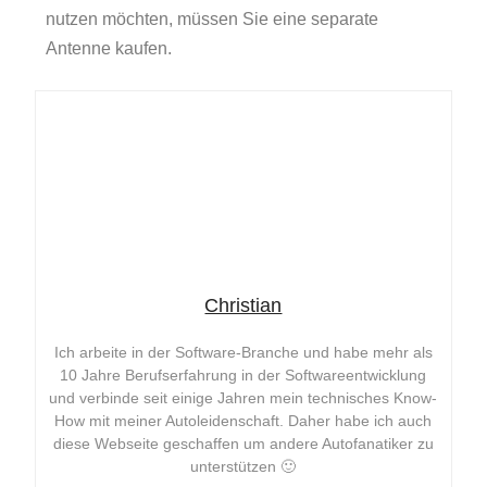
nutzen möchten, müssen Sie eine separate
Antenne kaufen.
Christian
Ich arbeite in der Software-Branche und habe mehr als
10 Jahre Berufserfahrung in der Softwareentwicklung
und verbinde seit einige Jahren mein technisches Know-
How mit meiner Autoleidenschaft. Daher habe ich auch
diese Webseite geschaffen um andere Autofanatiker zu
unterstützen 🙂