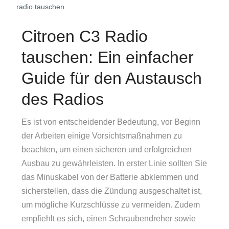
radio tauschen
Citroen C3 Radio
tauschen: Ein einfacher
Guide für den Austausch
des Radios
Es ist von entscheidender Bedeutung, vor Beginn
der Arbeiten einige Vorsichtsmaßnahmen zu
beachten, um einen sicheren und erfolgreichen
Ausbau zu gewährleisten. In erster Linie sollten Sie
das Minuskabel von der Batterie abklemmen und
sicherstellen, dass die Zündung ausgeschaltet ist,
um mögliche Kurzschlüsse zu vermeiden. Zudem
empfiehlt es sich, einen Schraubendreher sowie