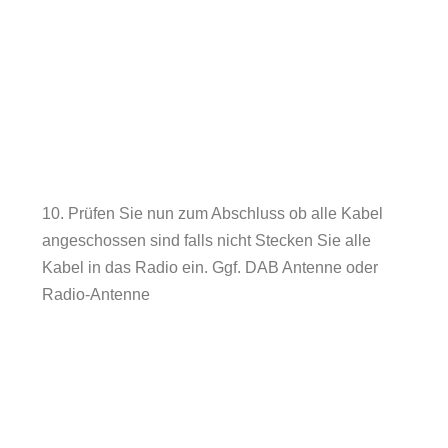
10. Prüfen Sie nun zum Abschluss ob alle Kabel
angeschossen sind falls nicht Stecken Sie alle
Kabel in das Radio ein. Ggf. DAB Antenne oder
Radio-Antenne