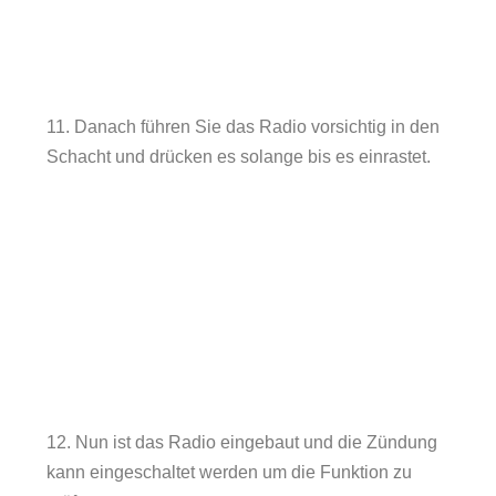
11. Danach führen Sie das Radio vorsichtig in den
Schacht und drücken es solange bis es einrastet.
12. Nun ist das Radio eingebaut und die Zündung
kann eingeschaltet werden um die Funktion zu