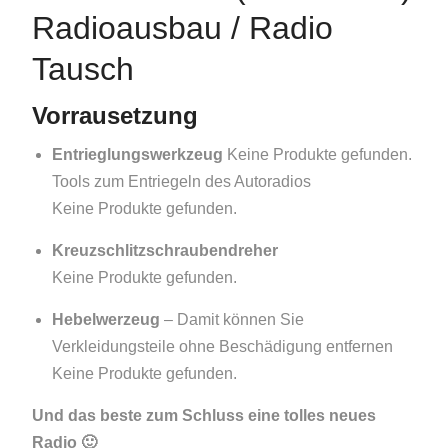
Radioausbau / Radio
Tausch
Vorrausetzung
Entrieglungswerkzeug
Keine Produkte gefunden.
Tools zum Entriegeln des Autoradios
Keine Produkte gefunden.
Kreuzschlitzschraubendreher
Keine Produkte gefunden.
Hebelwerzeug
– Damit können Sie
Verkleidungsteile ohne Beschädigung entfernen
Keine Produkte gefunden.
Und das beste zum Schluss eine tolles neues
Radio 🙂