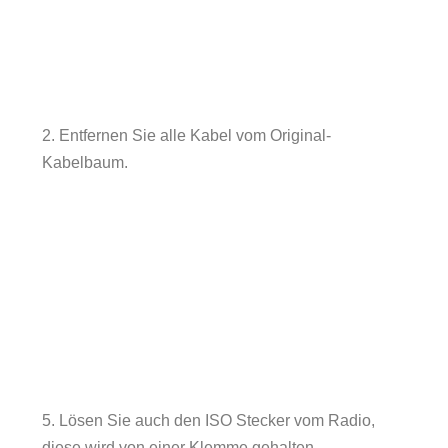
2. Entfernen Sie alle Kabel vom Original-
Kabelbaum.
5. Lösen Sie auch den ISO Stecker vom Radio,
diese wird von einer Klemme gehalten