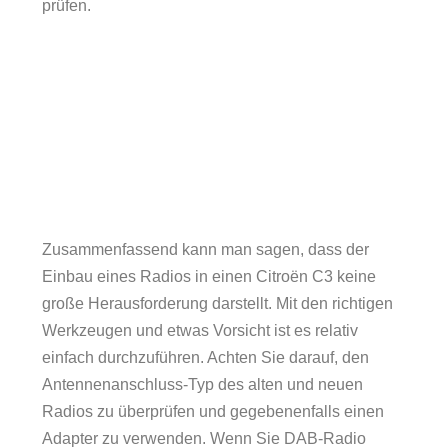
prüfen.
Zusammenfassend kann man sagen, dass der
Einbau eines Radios in einen Citroën C3 keine
große Herausforderung darstellt. Mit den richtigen
Werkzeugen und etwas Vorsicht ist es relativ
einfach durchzuführen. Achten Sie darauf, den
Antennenanschluss-Typ des alten und neuen
Radios zu überprüfen und gegebenenfalls einen
Adapter zu verwenden. Wenn Sie DAB-Radio