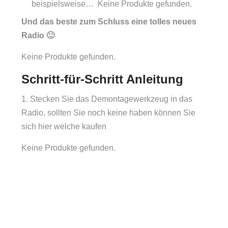
beispielsweise…
Keine Produkte gefunden.
Und das beste zum Schluss eine tolles neues
Radio 🙂
Keine Produkte gefunden.
Schritt-für-Schritt Anleitung
1. Stecken Sie das Demontagewerkzeug in das
Radio, sollten Sie noch keine haben können Sie
sich hier welche kaufen
Keine Produkte gefunden.