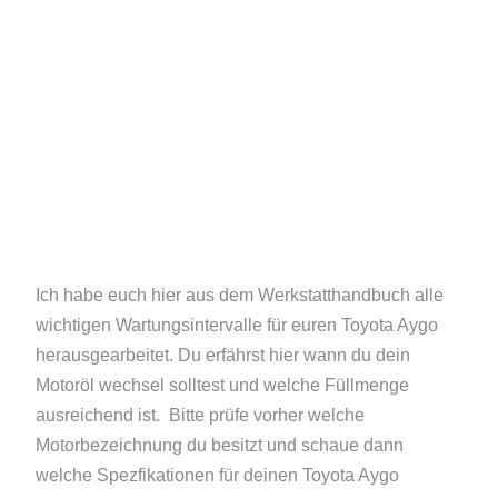
Ich habe euch hier aus dem Werkstatthandbuch alle
wichtigen Wartungsintervalle für euren Toyota Aygo
herausgearbeitet. Du erfährst hier wann du dein
Motoröl wechsel solltest und welche Füllmenge
ausreichend ist. Bitte prüfe vorher welche
Motorbezeichnung du besitzt und schaue dann
welche Spezfikationen für deinen Toyota Aygo