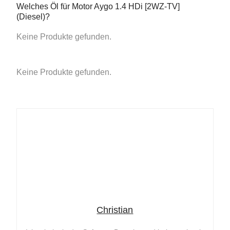
Welches Öl für Motor Aygo 1.4 HDi [2WZ-TV]
(Diesel)?
Keine Produkte gefunden.
Keine Produkte gefunden.
Christian