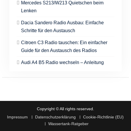
Mercedes S213/W213 Quietschen beim
Lenken
Dacia Sandero Radio Ausbau: Einfache
Schritte für den Austausch
Citroen C3 Radio tauschen: Ein einfacher
Guide für den Austausch des Radios
Audi A4 B5 Radio wechseln – Anleitung
Copyright © All rights reserved.
Impressum
Datenschutzerklärung
Cookie-Richtlinie (EU)
Wassertank-Ratgeber