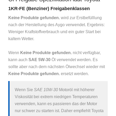
1KR-FE (Benziner) Freigabenklassen
Keine Produkte gefunden.
wird zur Erstbefülllung
nach der Herstellung des Aygo verwendet. Ergebnis:
Weniger Kraftstoffverbrauch und ein guter Start bei
kaltem Wetter.
Wenn
Keine Produkte gefunden.
nicht verfügbar,
kann auch
SAE 5W-30
Öl verwendet werden. Es
sollte aber nach dem nächsten Ölwechsel wieder mit
Keine Produkte gefunden.
ersetzt werden.
Wenn Sie
SAE 10W-30
Motoröl mit höherer
Viskosität bei extrem niedrigen Temperaturen
verwenden, kann es passieren das der Motor
nur schwer zu starten ist. Daher empfiehlt Toyota