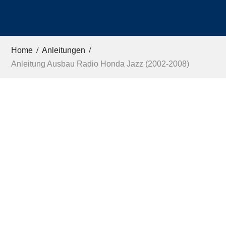
Home
Anleitungen
Anleitung Ausbau Radio Honda Jazz (2002-2008)