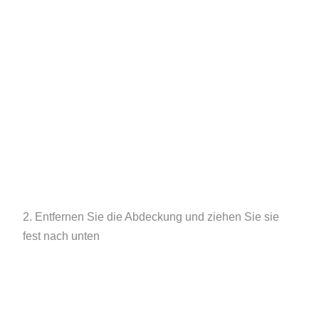
2. Entfernen Sie die Abdeckung und ziehen Sie sie
fest nach unten