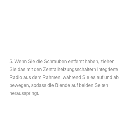
5. Wenn Sie die Schrauben entfernt haben, ziehen
Sie das mit den Zentralheizungsschaltern integrierte
Radio aus dem Rahmen, während Sie es auf und ab
bewegen, sodass die Blende auf beiden Seiten
herausspringt.