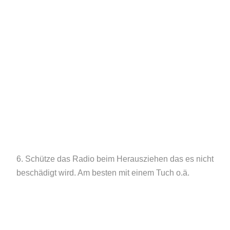
6. Schütze das Radio beim Herausziehen das es nicht
beschädigt wird. Am besten mit einem Tuch o.ä.