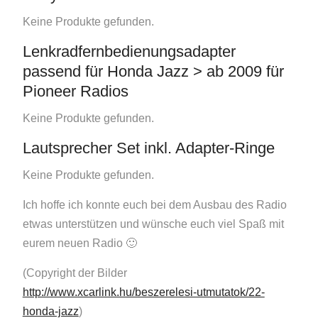
Keine Produkte gefunden.
Lenkradfernbedienungsadapter
passend für Honda Jazz > ab 2009 für
Pioneer Radios
Keine Produkte gefunden.
Lautsprecher Set inkl. Adapter-Ringe
Keine Produkte gefunden.
Ich hoffe ich konnte euch bei dem Ausbau des Radio
etwas unterstützen und wünsche euch viel Spaß mit
eurem neuen Radio 🙂
(Copyright der Bilder
http://www.xcarlink.hu/beszerelesi-utmutatok/22-
honda-jazz
)