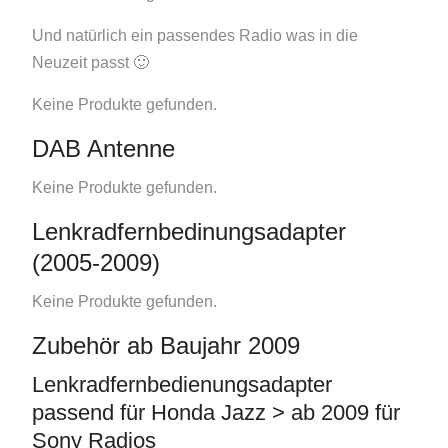
Und natürlich ein passendes Radio was in die
Neuzeit passt 🙂
Keine Produkte gefunden.
DAB Antenne
Keine Produkte gefunden.
Lenkradfernbedinungsadapter
(2005-2009)
Keine Produkte gefunden.
Zubehör ab Baujahr 2009
Lenkradfernbedienungsadapter
passend für Honda Jazz > ab 2009 für
Sony Radios