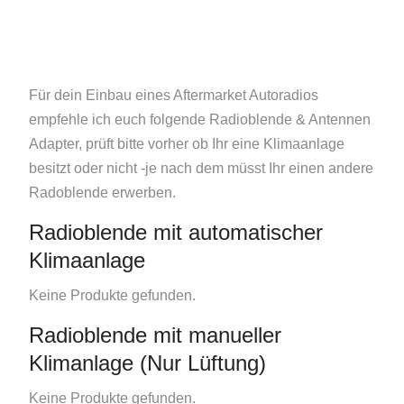
Für dein Einbau eines Aftermarket Autoradios
empfehle ich euch folgende Radioblende & Antennen
Adapter, prüft bitte vorher ob Ihr eine Klimaanlage
besitzt oder nicht -je nach dem müsst Ihr einen andere
Radoblende erwerben.
Radioblende mit automatischer
Klimaanlage
Keine Produkte gefunden.
Radioblende mit manueller
Klimanlage (Nur Lüftung)
Keine Produkte gefunden.