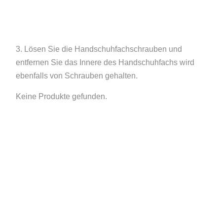
3. Lösen Sie die Handschuhfachschrauben und
entfernen Sie das Innere des Handschuhfachs wird
ebenfalls von Schrauben gehalten.
Keine Produkte gefunden.