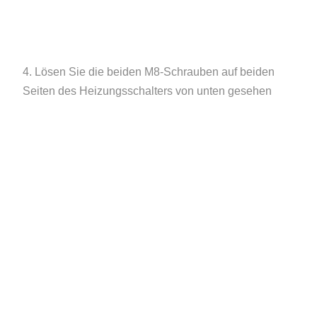
4. Lösen Sie die beiden M8-Schrauben auf beiden
Seiten des Heizungsschalters von unten gesehen