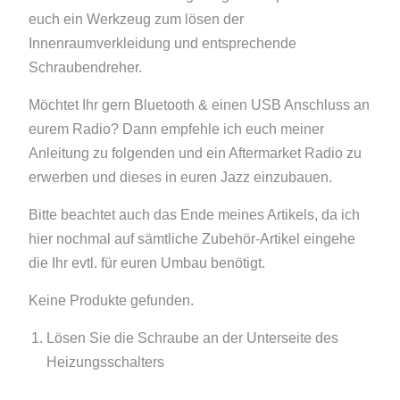
euch ein Werkzeug zum lösen der
Innenraumverkleidung und entsprechende
Schraubendreher.
Möchtet Ihr gern Bluetooth & einen USB Anschluss an
eurem Radio? Dann empfehle ich euch meiner
Anleitung zu folgenden und ein Aftermarket Radio zu
erwerben und dieses in euren Jazz einzubauen.
Bitte beachtet auch das Ende meines Artikels, da ich
hier nochmal auf sämtliche Zubehör-Artikel eingehe
die Ihr evtl. für euren Umbau benötigt.
Keine Produkte gefunden.
Lösen Sie die Schraube an der Unterseite des
Heizungsschalters