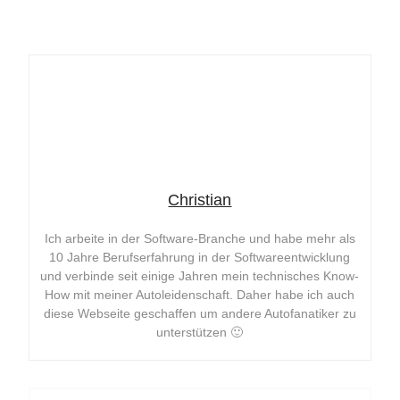
Christian
Ich arbeite in der Software-Branche und habe mehr als
10 Jahre Berufserfahrung in der Softwareentwicklung
und verbinde seit einige Jahren mein technisches Know-
How mit meiner Autoleidenschaft. Daher habe ich auch
diese Webseite geschaffen um andere Autofanatiker zu
unterstützen 🙂