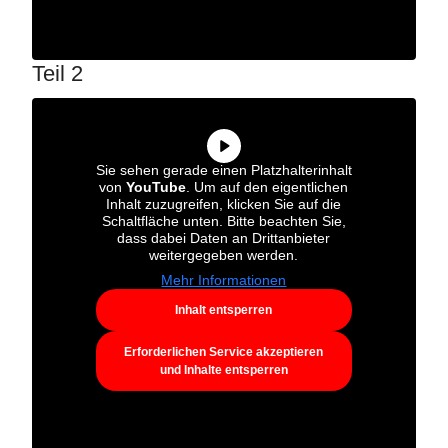
Teil 2
Sie sehen gerade einen Platzhalterinhalt
von
YouTube
. Um auf den eigentlichen
Inhalt zuzugreifen, klicken Sie auf die
Schaltfläche unten. Bitte beachten Sie,
dass dabei Daten an Drittanbieter
weitergegeben werden.
Mehr Informationen
Inhalt entsperren
Erforderlichen Service akzeptieren
und Inhalte entsperren