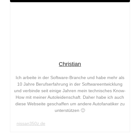
Christian
Ich arbeite in der Software-Branche und habe mehr als
10 Jahre Berufserfahrung in der Softwareentwicklung
und verbinde seit einige Jahren mein technisches Know-
How mit meiner Autoleidenschaft. Daher habe ich auch
diese Webseite geschaffen um andere Autofanatiker zu
unterstützen 🙂
nissan350z.de