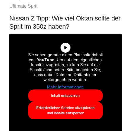
Ultimate Sprit
Nissan Z Tipp: Wie viel Oktan sollte der
Sprit im 350z haben?
Sie sehen gerade einen Platzhalterinhalt
von
YouTube
. Um auf den eigentlichen
Inhalt zuzugreifen, klicken Sie auf die
Schaltfläche unten. Bitte beachten Sie,
dass dabei Daten an Drittanbieter
weitergegeben werden.
Mehr Informationen
Inhalt entsperren
Erforderlichen Service akzeptieren
und Inhalte entsperren