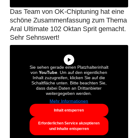
Das Team von OK-Chiptuning hat eine
schöne Zusammenfassung zum Thema
Aral Ultimate 102 Oktan Sprit gemacht.
Sehr Sehnswert!
Sie sehen gerade einen Platzhalterinhalt
von
YouTube
. Um auf den eigentlichen
Inhalt zuzugreifen, klicken Sie auf die
Schaltfläche unten. Bitte beachten Sie,
dass dabei Daten an Drittanbieter
weitergegeben werden.
Mehr Informationen
Inhalt entsperren
Erforderlichen Service akzeptieren
und Inhalte entsperren