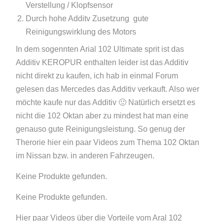
Verstellung / Klopfsensor
Durch hohe Additv Zusetzung gute
Reinigungswirklung des Motors
In dem sogennten Arial 102 Ultimate sprit ist das
Additiv KEROPUR enthalten leider ist das Additiv
nicht direkt zu kaufen, ich hab in einmal Forum
gelesen das Mercedes das Additiv verkauft. Also wer
möchte kaufe nur das Additiv 🙂 Natürlich ersetzt es
nicht die 102 Oktan aber zu mindest hat man eine
genauso gute Reinigungsleistung. So genug der
Therorie hier ein paar Videos zum Thema 102 Oktan
im Nissan bzw. in anderen Fahrzeugen.
Keine Produkte gefunden.
Keine Produkte gefunden.
Hier paar Videos über die Vorteile vom Aral 102