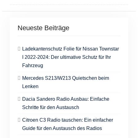
Neueste Beiträge
Ladekantenschutz Folie für Nissan Townstar
I 2022-2024: Der ultimative Schutz für Ihr
Fahrzeug
Mercedes S213/W213 Quietschen beim
Lenken
Dacia Sandero Radio Ausbau: Einfache
Schritte für den Austausch
Citroen C3 Radio tauschen: Ein einfacher
Guide für den Austausch des Radios