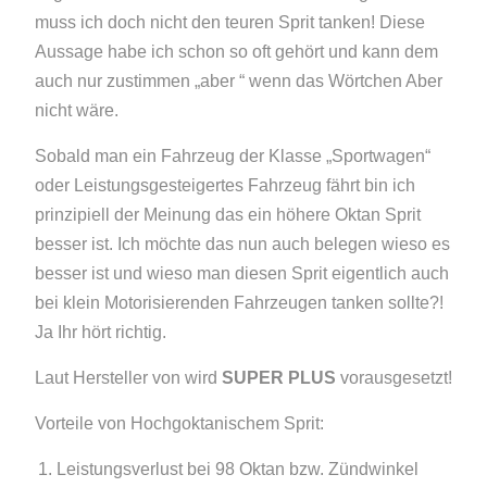
muss ich doch nicht den teuren Sprit tanken! Diese
Aussage habe ich schon so oft gehört und kann dem
auch nur zustimmen „aber “ wenn das Wörtchen Aber
nicht wäre.
Sobald man ein Fahrzeug der Klasse „Sportwagen“
oder Leistungsgesteigertes Fahrzeug fährt bin ich
prinzipiell der Meinung das ein höhere Oktan Sprit
besser ist. Ich möchte das nun auch belegen wieso es
besser ist und wieso man diesen Sprit eigentlich auch
bei klein Motorisierenden Fahrzeugen tanken sollte?!
Ja Ihr hört richtig.
Laut Hersteller von wird
SUPER PLUS
vorausgesetzt!
Vorteile von Hochgoktanischem Sprit:
Leistungsverlust bei 98 Oktan bzw. Zündwinkel